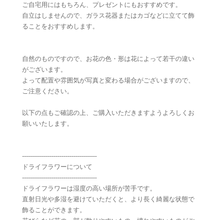
ご自宅用にはもちろん、プレゼントにもおすすめです。
自立はしませんので、ガラス花器またはカゴなどに立てて飾
ることをおすすめします。
自然のものですので、お花の色・形は花によって若干の違い
がございます。
よって配置や雰囲気が写真と変わる場合がございますので、
ご注意ください。
以下の点もご確認の上、ご購入いただきますようよろしくお
願いいたします。
--------------------------------------
ドライフラワーについて
--------------------------------------
ドライフラワーは湿度の高い場所が苦手です。
直射日光や多湿を避けていただくと、より長く綺麗な状態で
飾ることができます。