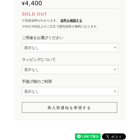
4,400
¥
SOLD OUT
※別途送料がかかります。
送料を確認する
※¥25,000以上のご注文で国内送料が無料になります。
ご用途をお選びください
ラッピングについて
手提げ袋のご利用
再入荷通知を希望する