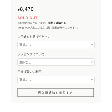
8,470
¥
SOLD OUT
※別途送料がかかります。
送料を確認する
※¥25,000以上のご注文で国内送料が無料になります。
ご用途をお選びください
ラッピングについて
手提げ袋のご利用
再入荷通知を希望する